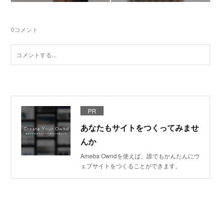
0
コメント
PR
あなたもサイトをつくってみませ
んか
Ameba Owndを使えば、誰でもかんたんにウ
ェブサイトをつくることができます。