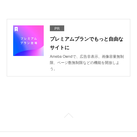
PR
プレミアムプランでもっと自由な
サイトに
Ameba Owndで、広告非表示、画像容量無制
限、ページ数無制限などの機能を開放しよ
う。