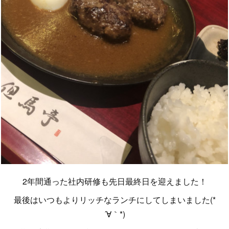
2年間通った社内研修も先日最終日を迎えました！
最後はいつもよりリッチなランチにしてしまいました(*
´∀｀*)