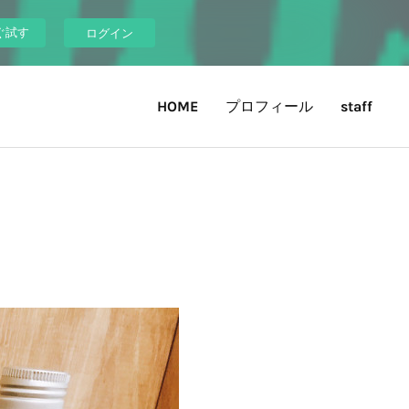
ぐ試す
ログイン
HOME
プロフィール
staff