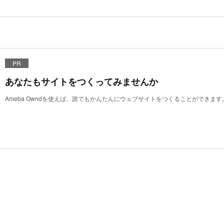
PR
あなたもサイトをつくってみませんか
Ameba Owndを使えば、誰でもかんたんにウェブサイトをつくることができます