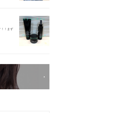
す！！まず