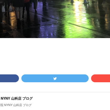
NYNY 山科店 ブログ
院 NYNY 山科店 ブログ