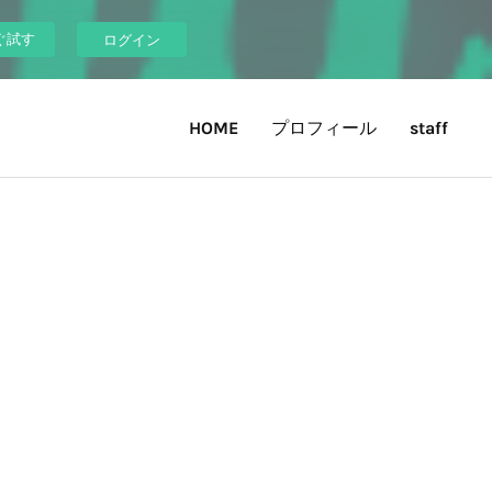
ぐ試す
ログイン
HOME
プロフィール
staff