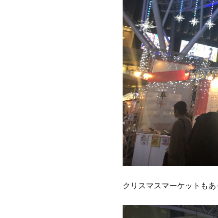
クリスマスマーケットもあ