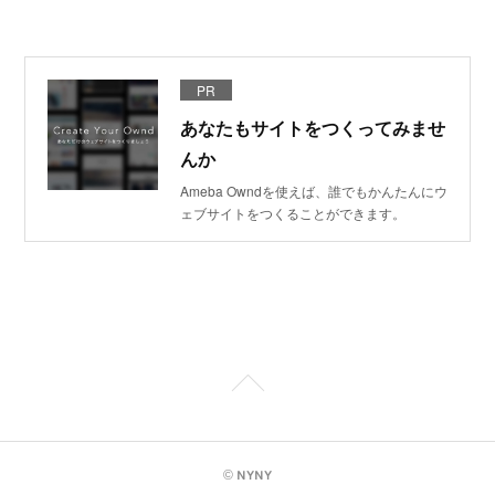
PR
あなたもサイトをつくってみませ
んか
Ameba Owndを使えば、誰でもかんたんにウ
ェブサイトをつくることができます。
© NYNY