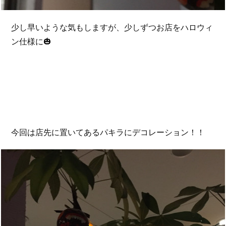
少し早いような気もしますが、少しずつお店をハロウィ
ン仕様に🎃
今回は店先に置いてあるパキラにデコレーション！！