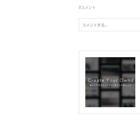
0
コメント