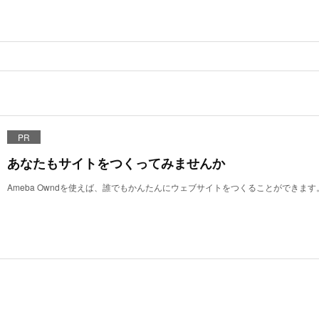
PR
あなたもサイトをつくってみませんか
Ameba Owndを使えば、誰でもかんたんにウェブサイトをつくることができます