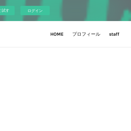
ぐ試す
ログイン
HOME
プロフィール
staff